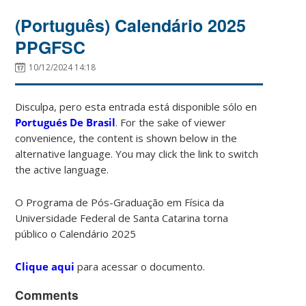
(Português) Calendário 2025
PPGFSC
10/12/2024 14:18
Disculpa, pero esta entrada está disponible sólo en
Portugués De Brasil
. For the sake of viewer
convenience, the content is shown below in the
alternative language. You may click the link to switch
the active language.
O Programa de Pós-Graduação em Física da
Universidade Federal de Santa Catarina torna
público o Calendário 2025
Clique aqui
para acessar o documento.
Comments