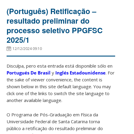
(Português) Retificação –
resultado preliminar do
processo seletivo PPGFSC
2025/1
12/12/2024 09:10
Disculpa, pero esta entrada está disponible sólo en
Portugués De Brasil
y
Inglés Estadounidense
. For
the sake of viewer convenience, the content is
shown below in this site default language. You may
click one of the links to switch the site language to
another available language.
O Programa de Pós-Graduação em Física da
Universidade Federal de Santa Catarina torna
público a retificação do resultado preliminar do