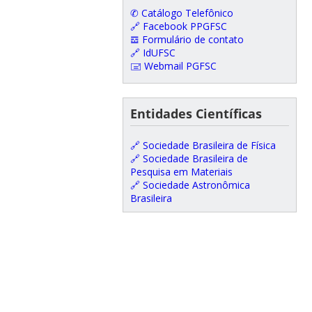
✆ Catálogo Telefônico
🔗 Facebook PPGFSC
𝌕 Formulário de contato
🔗 IdUFSC
🖃 Webmail PGFSC
Entidades Científicas
🔗 Sociedade Brasileira de Física
🔗 Sociedade Brasileira de
Pesquisa em Materiais
🔗 Sociedade Astronômica
Brasileira