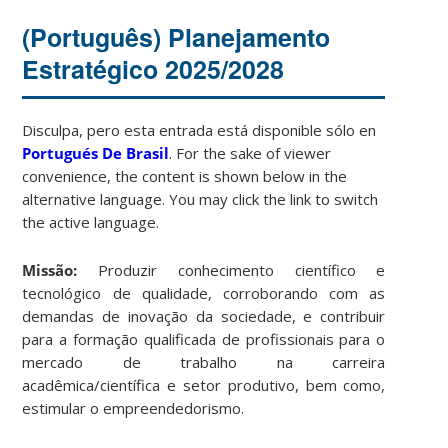
(Português) Planejamento
Estratégico 2025/2028
Disculpa, pero esta entrada está disponible sólo en
Portugués De Brasil
. For the sake of viewer
convenience, the content is shown below in the
alternative language. You may click the link to switch
the active language.
Missão:
Produzir conhecimento científico e
tecnológico de qualidade, corroborando com as
demandas de inovação da sociedade, e contribuir
para a formação qualificada de profissionais para o
mercado de trabalho na carreira
acadêmica/científica e setor produtivo, bem como,
estimular o empreendedorismo.