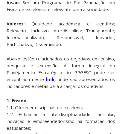
Visão:
Ser um Programa de Pós-Graduação em
Física de excelência e relevante para a sociedade.
Valores:
Qualidade acadêmica e científica;
Relevante; Inclusivo; Interdisciplinar; Transparente;
Internacionalizado; Responsável; Inovador;
Participativo; Disseminado.
Abaixo estão relacionados os objetivos em ensino,
pesquisa e extensão. A forma integral do
Planejamento Estratégico do PPGFSC pode ser
encontrada neste
link,
onde são apresentados os
indicadores e metas para alcançar os objetivos.
1. Ensino
1.1. Oferecer disciplinas de excelência;
1.2. Estimular a interdisciplinaridade curricular,
inovação e empreendedorismo na formação dos
estudantes;