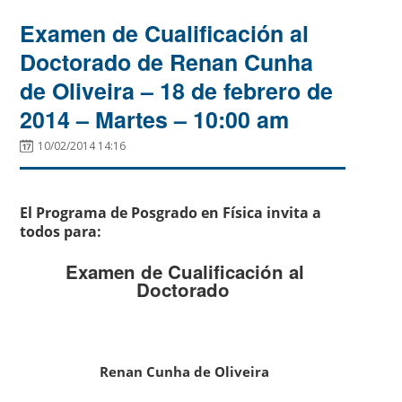
Examen de Cualificación al
Doctorado de Renan Cunha
de Oliveira – 18 de febrero de
2014 – Martes – 10:00 am
10/02/2014 14:16
El Programa de Posgrado en Física invita a
todos para:
Examen de Cualificación al
Doctorado
Renan Cunha de Oliveira