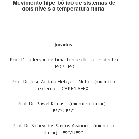
Movimento hiperbólico de sistemas de
dois níveis a temperatura finita
Jurados
Prof. Dr. Jeferson de Lima Tomazelli – (presidente)
– FSC/UFSC
Prof. Dr. Jose Abdalla Helayël – Neto – (miembro
externo) – CBPF/LAFEX
Prof. Dr. Pawel Klimas – (miembro titular) –
FSC/UFSC
Prof. Dr. Sidney dos Santos Avancini – (miembro
titular) – FSC/UFSC