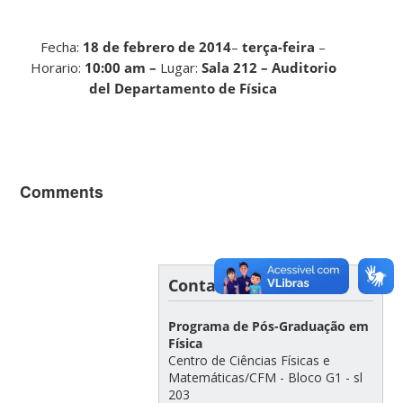
Fecha:
18 de febrero de 2014
–
terça-feira
–
Horario:
10:00 am
–
Lugar:
Sala 212 – Auditorio
del Departamento de Física
Comments
Contato
Programa de Pós-Graduação em
Física
Centro de Ciências Físicas e
Matemáticas/CFM - Bloco G1 - sl
203