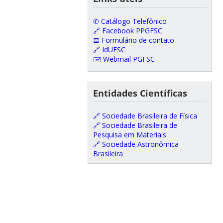
✆ Catálogo Telefônico
🔗 Facebook PPGFSC
𝌕 Formulário de contato
🔗 IdUFSC
🖃 Webmail PGFSC
Entidades Científicas
🔗 Sociedade Brasileira de Física
🔗 Sociedade Brasileira de
Pesquisa em Materiais
🔗 Sociedade Astronômica
Brasileira