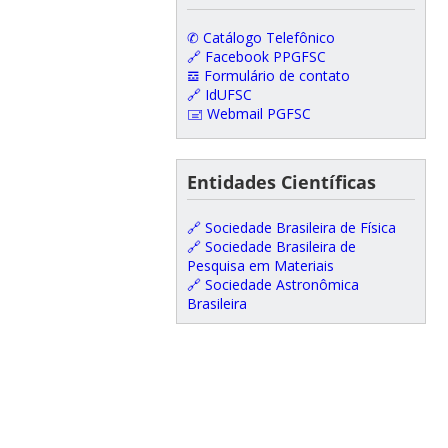
✆ Catálogo Telefônico
🔗 Facebook PPGFSC
𝌕 Formulário de contato
🔗 IdUFSC
🖃 Webmail PGFSC
Entidades Científicas
🔗 Sociedade Brasileira de Física
🔗 Sociedade Brasileira de
Pesquisa em Materiais
🔗 Sociedade Astronômica
Brasileira