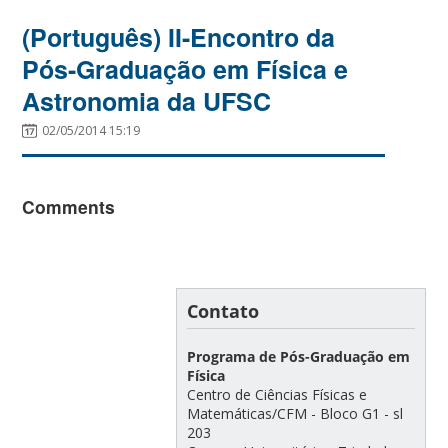
(Português) II-Encontro da
Pós-Graduação em Física e
Astronomia da UFSC
02/05/2014 15:19
Comments
Contato
Programa de Pós-Graduação em
Física
Centro de Ciências Físicas e
Matemáticas/CFM - Bloco G1 - sl
203