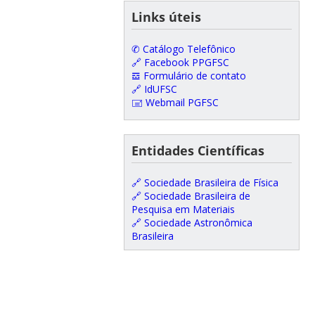
Links úteis
✆ Catálogo Telefônico
🔗 Facebook PPGFSC
𝌕 Formulário de contato
🔗 IdUFSC
🖃 Webmail PGFSC
Entidades Científicas
🔗 Sociedade Brasileira de Física
🔗 Sociedade Brasileira de
Pesquisa em Materiais
🔗 Sociedade Astronômica
Brasileira