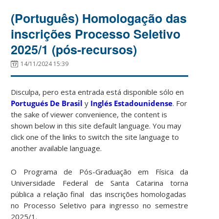
(Português) Homologação das
inscrições Processo Seletivo
2025/1 (pós-recursos)
14/11/2024 15:39
Disculpa, pero esta entrada está disponible sólo en
Portugués De Brasil
y
Inglés Estadounidense
. For
the sake of viewer convenience, the content is
shown below in this site default language. You may
click one of the links to switch the site language to
another available language.
O Programa de Pós-Graduação em Física da
Universidade Federal de Santa Catarina torna
pública a relação final das inscrições homologadas
no Processo Seletivo para ingresso no semestre
2025/1.