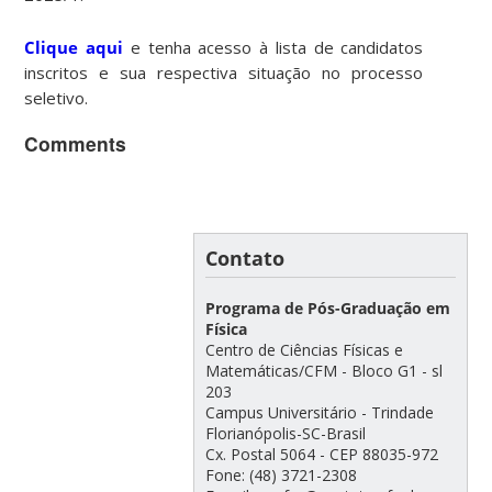
Clique aqui
e tenha acesso à lista de candidatos
inscritos e sua respectiva situação no processo
seletivo.
Comments
Contato
Programa de Pós-Graduação em
Física
Centro de Ciências Físicas e
Matemáticas/CFM - Bloco G1 - sl
203
Campus Universitário - Trindade
Florianópolis-SC-Brasil
Cx. Postal 5064 - CEP 88035-972
Fone: (48) 3721-2308