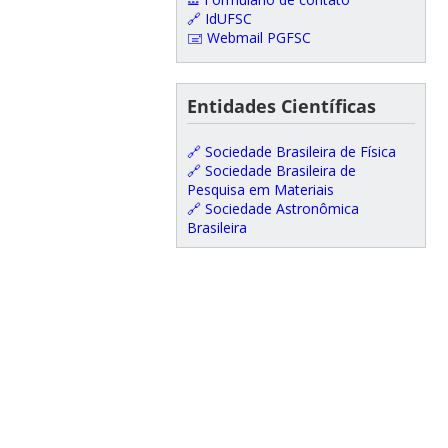
🔗 IdUFSC
🖃 Webmail PGFSC
Entidades Científicas
🔗 Sociedade Brasileira de Física
🔗 Sociedade Brasileira de
Pesquisa em Materiais
🔗 Sociedade Astronômica
Brasileira