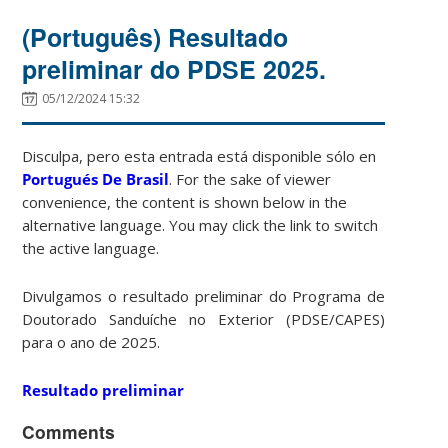
(Português) Resultado
preliminar do PDSE 2025.
05/12/2024 15:32
Disculpa, pero esta entrada está disponible sólo en
Portugués De Brasil
. For the sake of viewer
convenience, the content is shown below in the
alternative language. You may click the link to switch
the active language.
Divulgamos o resultado preliminar do Programa de
Doutorado Sanduíche no Exterior (PDSE/CAPES)
para o ano de 2025.
Resultado preliminar
Comments