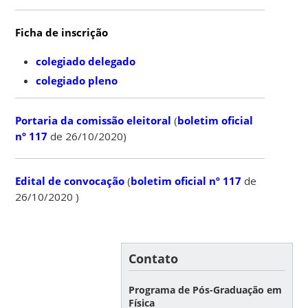
Ficha de inscrição
colegiado delegado
colegiado pleno
Portaria da comissão eleitoral
(
boletim oficial
nº 117
de 26/10/2020)
Edital de convocação
(
boletim oficial nº 117
de
26/10/2020 )
Contato
Programa de Pós-Graduação em
Física