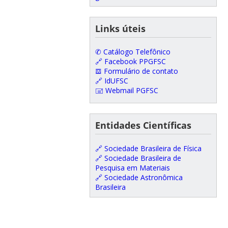
Links úteis
✆ Catálogo Telefônico
🔗 Facebook PPGFSC
𝌕 Formulário de contato
🔗 IdUFSC
🖃 Webmail PGFSC
Entidades Científicas
🔗 Sociedade Brasileira de Física
🔗 Sociedade Brasileira de
Pesquisa em Materiais
🔗 Sociedade Astronômica
Brasileira