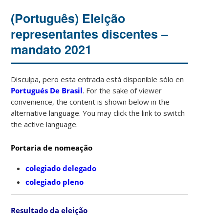
(Português) Eleição
representantes discentes –
mandato 2021
Disculpa, pero esta entrada está disponible sólo en
Portugués De Brasil
. For the sake of viewer
convenience, the content is shown below in the
alternative language. You may click the link to switch
the active language.
Portaria de nomeação
colegiado delegado
colegiado pleno
Resultado da eleição