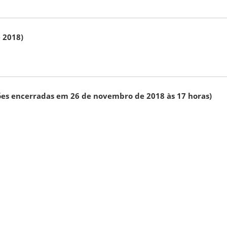
e 2018)
ições encerradas em 26 de novembro de 2018 às 17 horas)