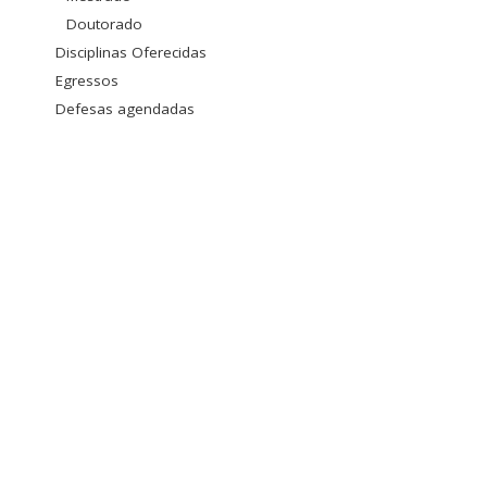
Doutorado
Disciplinas Oferecidas
Egressos
Defesas agendadas