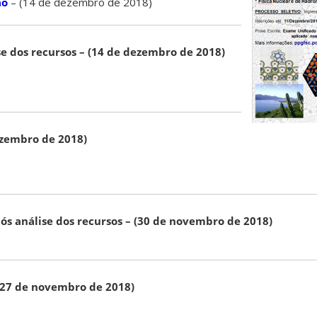
ão
– (14 de dezembro de 2018)
se dos recursos – (14 de dezembro de 2018)
ezembro de 2018)
ós análise dos recursos – (30 de novembro de 2018)
(27 de novembro de 2018)