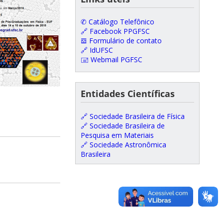
✆ Catálogo Telefônico
🔗 Facebook PPGFSC
𝌕 Formulário de contato
🔗 IdUFSC
🖃 Webmail PGFSC
Entidades Científicas
🔗 Sociedade Brasileira de Física
🔗 Sociedade Brasileira de
Pesquisa em Materiais
🔗 Sociedade Astronômica
Brasileira