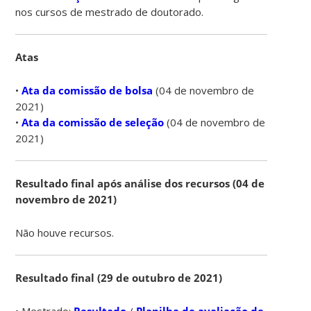
nos cursos de mestrado de doutorado.
Atas
•
Ata da comissão de bolsa
(04 de novembro de
2021)
•
Ata da comissão de seleção
(04 de novembro de
2021)
Resultado final após análise dos recursos (04 de
novembro de 2021)
Não houve recursos.
Resultado final (29 de outubro de 2021)
• Mestrado:
Resultado
/
Planilha de avaliação de