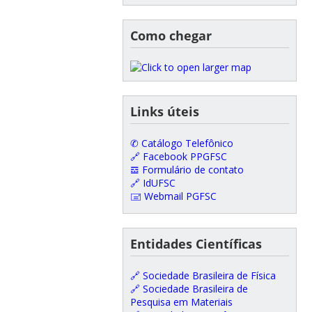
Como chegar
Links úteis
✆ Catálogo Telefônico
🔗 Facebook PPGFSC
𝌕 Formulário de contato
🔗 IdUFSC
🖃 Webmail PGFSC
Entidades Científicas
🔗 Sociedade Brasileira de Física
🔗 Sociedade Brasileira de
Pesquisa em Materiais