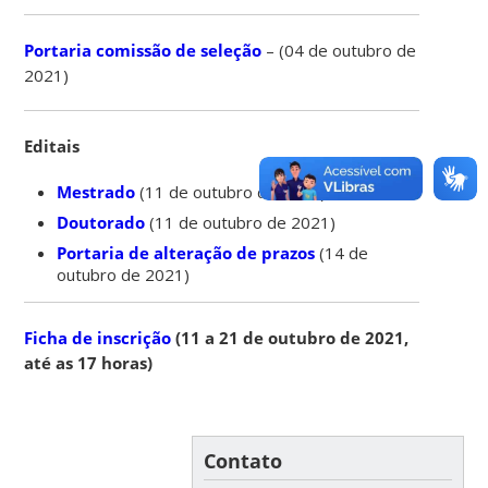
Portaria comissão de seleção
– (04 de outubro de
2021)
Editais
Mestrado
(11 de outubro de 2021)
Doutorado
(11 de outubro de 2021)
Portaria de alteração de prazos
(14 de
outubro de 2021)
Ficha de inscrição
(11 a 21 de outubro de 2021,
até as 17 horas)
Contato