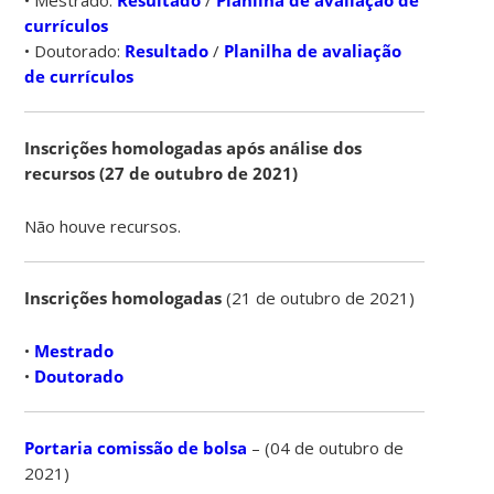
currículos
• Doutorado:
Resultado
/
Planilha de avaliação
de currículos
Inscrições homologadas após análise dos
recursos (27 de outubro de 2021)
Não houve recursos.
Inscrições homologadas
(21 de outubro de 2021)
•
Mestrado
•
Doutorado
Portaria comissão de bolsa
– (04 de outubro de
2021)