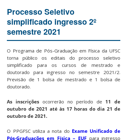
Processo Seletivo
simplificado ingresso 2º
semestre 2021
O Programa de Pós-Graduação em Física da UFSC
torna público os editais do processo seletivo
simplificado para os cursos de mestrado e
doutorado para ingresso no semestre 2021/2.
Previsão de 1 bolsa de mestrado e 1 bolsa de
doutorado.
As inscrições
ocorrerão no período de
11 de
outubro de 2021 até às 17 horas do dia 21 de
outubro de 2021.
O PPGFSC utiliza a nota do
Exame Unificado de
Pós-Graduações em Física – EUF
para ingresso