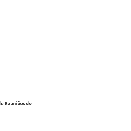
 de Reuniões do