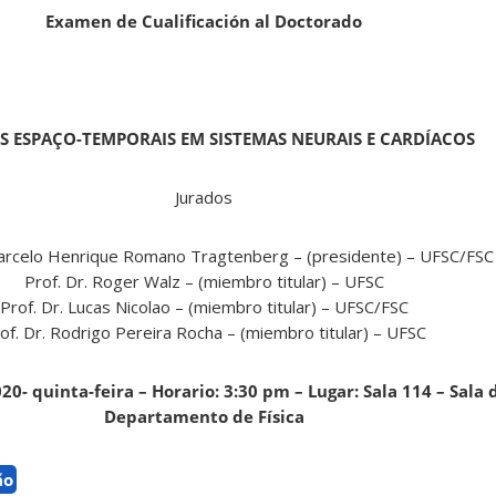
Examen de Cualificación al Doctorado
S ESPAÇO-TEMPORAIS EM SISTEMAS NEURAIS E CARDÍACOS
Jurados
Marcelo Henrique Romano Tragtenberg – (presidente) – UFSC/FSC
Prof. Dr. Roger Walz – (miembro titular) – UFSC
Prof. Dr. Lucas Nicolao – (miembro titular) – UFSC/FSC
of. Dr. Rodrigo Pereira Rocha – (miembro titular) – UFSC
20- quinta-feira – Horario: 3:30 pm – Lugar: Sala 114 – Sala
Departamento de Física
ão