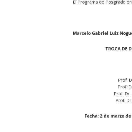
El Programa de Posgrado en F
Marcelo Gabriel Luiz Nogu
TROCA DE D
Prof. 
Prof. 
Prof. Dr
Prof. Dr
Fecha: 2 de marzo de 