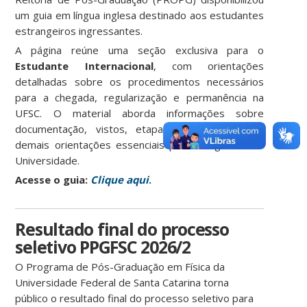
um guia em língua inglesa destinado aos estudantes
estrangeiros ingressantes.
A página reúne uma seção exclusiva para o
Estudante Internacional
, com orientações
detalhadas sobre os procedimentos necessários
para a chegada, regularização e permanência na
UFSC. O material aborda informações sobre
documentação, vistos, etapas administrativas e
demais orientações essenciais para o ingresso na
Universidade.
Acesse o guia:
Clique aqui
.
Resultado final do processo
seletivo PPGFSC 2026/2
O Programa de Pós-Graduação em Física da
Universidade Federal de Santa Catarina torna
público o resultado final do processo seletivo para