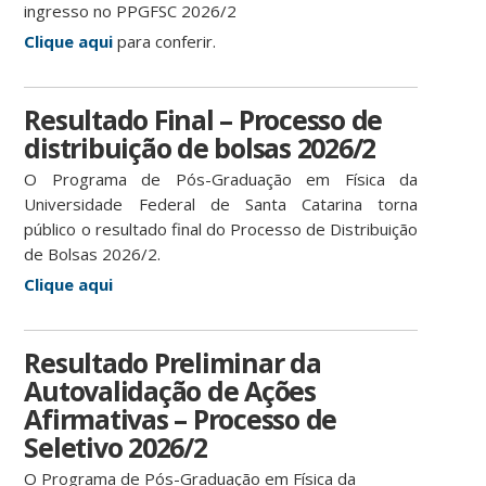
ingresso no PPGFSC 2026/2
Clique aqui
para conferir.
Resultado Final – Processo de
distribuição de bolsas 2026/2
O Programa de Pós-Graduação em Física da
Universidade Federal de Santa Catarina torna
público o resultado final do Processo de Distribuição
de Bolsas 2026/2.
Clique aqui
Resultado Preliminar da
Autovalidação de Ações
Afirmativas – Processo de
Seletivo 2026/2
O Programa de Pós-Graduação em Física da