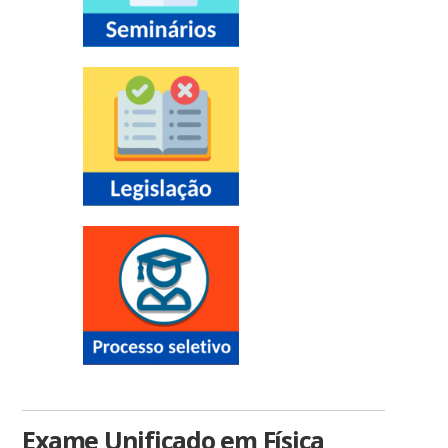
Exame Unificado em Física