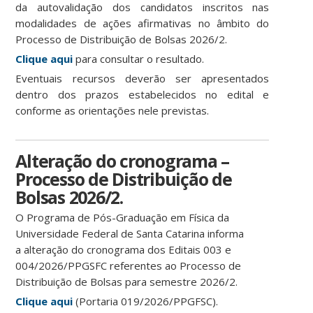
da autovalidação dos candidatos inscritos nas
modalidades de ações afirmativas no âmbito do
Processo de Distribuição de Bolsas 2026/2.
Clique aqui
para consultar o resultado.
Eventuais recursos deverão ser apresentados
dentro dos prazos estabelecidos no edital e
conforme as orientações nele previstas.
Alteração do cronograma –
Processo de Distribuição de
Bolsas 2026/2.
O Programa de Pós-Graduação em Física da
Universidade Federal de Santa Catarina informa
a alteração do cronograma dos Editais 003 e
004/2026/PPGSFC referentes ao Processo de
Distribuição de Bolsas para semestre 2026/2.
Clique aqui
(Portaria 019/2026/PPGFSC).