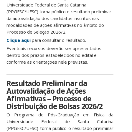
Universidade Federal de Santa Catarina
(PPGFSC/UFSC) torna público o resultado preliminar
da autovalidação dos candidatos inscritos nas
modalidades de ações afirmativas no âmbito do
Processo de Seleção 2026/2.
Clique aqui
para consultar o resultado.
Eventuais recursos deverão ser apresentados
dentro dos prazos estabelecidos no edital e
conforme as orientações nele previstas.
Resultado Preliminar da
Autovalidação de Ações
Afirmativas – Processo de
Distribuição de Bolsas 2026/2
O Programa de Pós-Graduação em Física da
Universidade Federal de Santa Catarina
(PPGFSC/UFSC) torna público o resultado preliminar