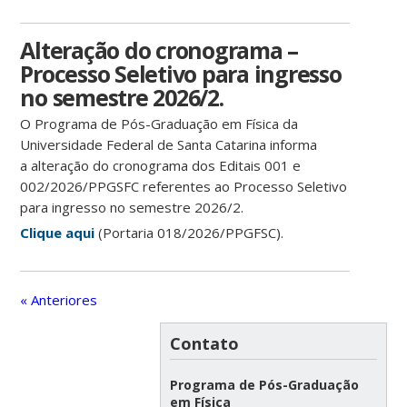
Alteração do cronograma –
Processo Seletivo para ingresso
no semestre 2026/2.
O Programa de Pós-Graduação em Física da
Universidade Federal de Santa Catarina informa
a alteração do cronograma dos Editais 001 e
002/2026/PPGSFC referentes ao Processo Seletivo
para ingresso no semestre 2026/2.
Clique aqui
(Portaria 018/2026/PPGFSC).
« Anteriores
Contato
Programa de Pós-Graduação
em Física