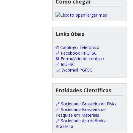
Como chegar
Links úteis
✆ Catálogo Telefônico
🔗 Facebook PPGFSC
𝌕 Formulário de contato
🔗 IdUFSC
🖃 Webmail PGFSC
Entidades Científicas
🔗 Sociedade Brasileira de Física
🔗 Sociedade Brasileira de
Pesquisa em Materiais
🔗 Sociedade Astronômica
Brasileira