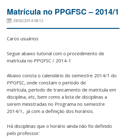
Matrícula no PPGFSC – 2014/1
28/02/2014 08:12
Caros usuários
Segue abaixo tutorial com o procedimento de
matrícula no PPGFSC / 2014-1
Abaixo consta o calendário do semestre 2014/1 do
PPGFSC, onde constam o período de
matrícula, período de trancamento de matrícula em
disciplina, etc, bem como a lista de disciplinas a
serem ministradas no Programa no semestre
2014/1, já com a definição dos horários.
Há disciplinas que o horário ainda não foi definido
pelo professor: