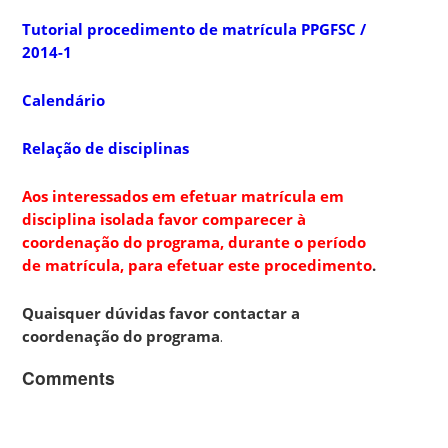
Tutorial procedimento de matrícula PPGFSC /
2014-1
Calendário
Relação de disciplinas
Aos interessados em efetuar matrícula em
disciplina isolada favor comparecer à
coordenação do programa, durante o período
de matrícula, para efetuar este procedimento
.
Quaisquer dúvidas favor contactar a
coordenação do programa
.
Comments