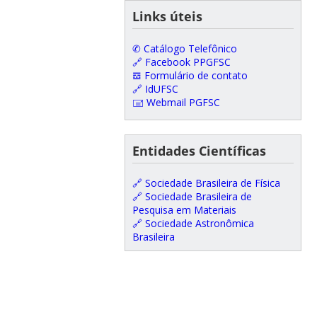
Links úteis
✆ Catálogo Telefônico
🔗 Facebook PPGFSC
𝌕 Formulário de contato
🔗 IdUFSC
🖃 Webmail PGFSC
Entidades Científicas
🔗 Sociedade Brasileira de Física
🔗 Sociedade Brasileira de
Pesquisa em Materiais
🔗 Sociedade Astronômica
Brasileira