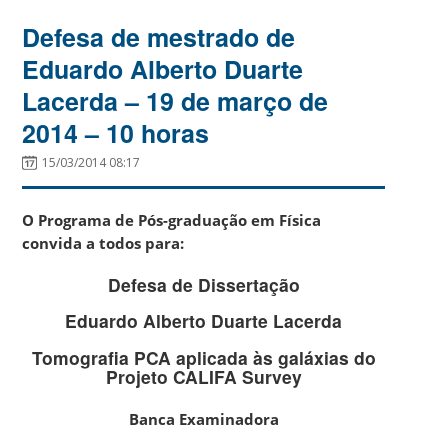
Defesa de mestrado de
Eduardo Alberto Duarte
Lacerda – 19 de março de
2014 – 10 horas
15/03/2014 08:17
O Programa de Pós-graduação em Física
convida a todos para:
Defesa de Dissertação
Eduardo Alberto Duarte Lacerda
Tomografia PCA aplicada às galáxias do
Projeto CALIFA Survey
Banca Examinadora