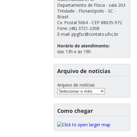
Departamento de Física - sala 203
Trindade - Florianópolis - SC -
Brasil
Cx. Postal 5064 - CEP 88035-972
Fone: (48) 3721-2308
E-mail: ppgfsc@contato.ufsc.br
Horário de atendimento:
das 13h e às 19h
Arquivo de notícias
Arquivo de notícias
Como chegar