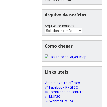
Arquivo de notícias
Arquivo de notícias
Como chegar
Links úteis
✆ Catálogo Telefônico
🔗 Facebook PPGFSC
𝌕 Formulário de contato
🔗 IdUFSC
🖃 Webmail PGFSC