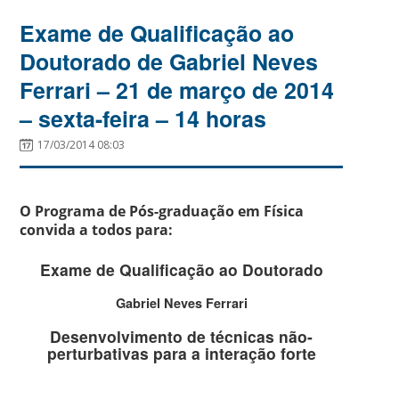
Exame de Qualificação ao
Doutorado de Gabriel Neves
Ferrari – 21 de março de 2014
– sexta-feira – 14 horas
17/03/2014 08:03
O Programa de Pós-graduação em Física
convida a todos para:
Exame de Qualificação ao Doutorado
Gabriel Neves Ferrari
Desenvolvimento de técnicas não-
perturbativas para a interação forte