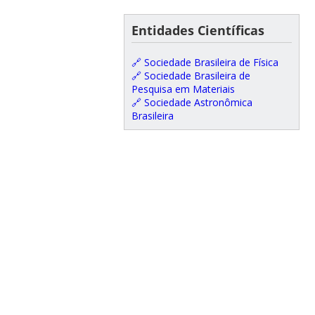
Entidades Científicas
🔗 Sociedade Brasileira de Física
🔗 Sociedade Brasileira de
Pesquisa em Materiais
🔗 Sociedade Astronômica
Brasileira