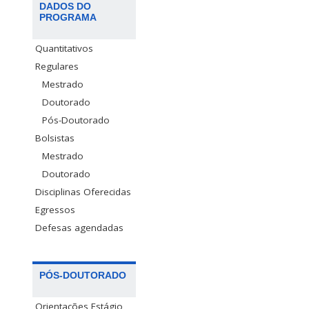
DADOS DO
PROGRAMA
Quantitativos
Regulares
Mestrado
Doutorado
Pós-Doutorado
Bolsistas
Mestrado
Doutorado
Disciplinas Oferecidas
Egressos
Defesas agendadas
PÓS-DOUTORADO
Orientações Estágio