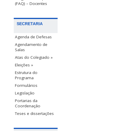
(FAQ) – Docentes
SECRETARIA
Agenda de Defesas
Agendamento de
Salas
Atas do Colegiado »
Eleições »
Estrutura do
Programa
Formulários
Legislação
Portarias da
Coordenação
Teses e dissertações