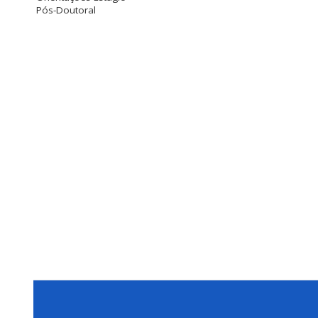
Pós-Doutoral