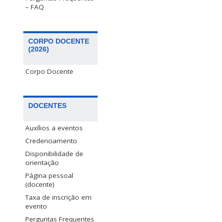
– FAQ
CORPO DOCENTE
(2026)
Corpo Docente
DOCENTES
Auxílios a eventos
Credenciamento
Disponibilidade de
orientação
Página pessoal
(docente)
Taxa de inscrição em
evento
Perguntas Frequentes