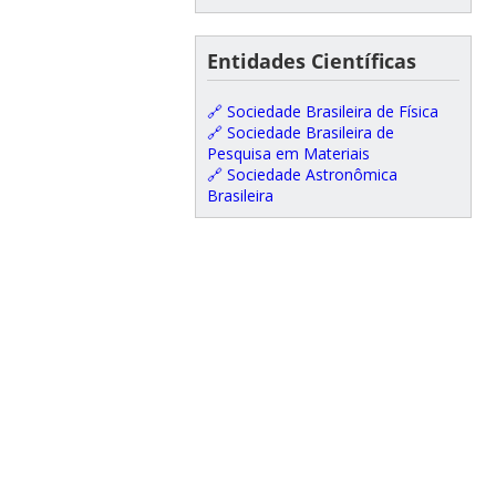
Entidades Científicas
🔗 Sociedade Brasileira de Física
🔗 Sociedade Brasileira de
Pesquisa em Materiais
🔗 Sociedade Astronômica
Brasileira