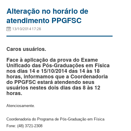
Alteração no horário de
atendimento PPGFSC
13/10/2014 17:28
Caros usuários.
Face à aplicação da prova do Exame
Unificado das Pós-Graduações em Física
nos dias 14 e 15/10/2014 das 14 às 18
horas, informamos que a Coordenadoria
do PPGFSC estará atendendo seus
usuários nestes dois dias das 8 às 12
horas.
Atenciosamente.
Coordenadoria do Programa de Pós-Graduação em Física
Fone: (48) 3721-2308