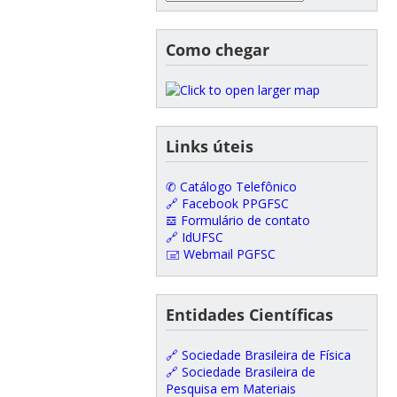
Como chegar
Links úteis
✆ Catálogo Telefônico
🔗 Facebook PPGFSC
𝌕 Formulário de contato
🔗 IdUFSC
🖃 Webmail PGFSC
Entidades Científicas
🔗 Sociedade Brasileira de Física
🔗 Sociedade Brasileira de
Pesquisa em Materiais