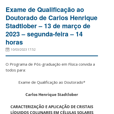
Exame de Qualificação ao
Doutorado de Carlos Henrique
Stadtlober – 13 de março de
2023 – segunda-feira – 14
horas
10/03/2023 17:52
O Programa de Pós-graduação em Física convida a
todos para:
Exame de Qualificação ao Doutorado*
Carlos Henrique Stadtlober
CARACTERIZAÇÃO E APLICAÇÃO DE CRISTAIS
LÍQUIDOS COLUNARES EM CÉLULAS SOLARES