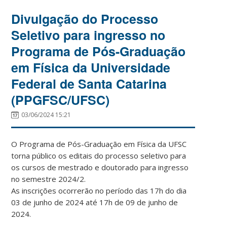
Divulgação do Processo
Seletivo para ingresso no
Programa de Pós-Graduação
em Física da Universidade
Federal de Santa Catarina
(PPGFSC/UFSC)
03/06/2024 15:21
O Programa de Pós-Graduação em Física da UFSC
torna público os editais do processo seletivo para
os cursos de mestrado e doutorado para ingresso
no semestre 2024/2.
As inscrições ocorrerão no período das 17h do dia
03 de junho de 2024 até 17h de 09 de junho de
2024.