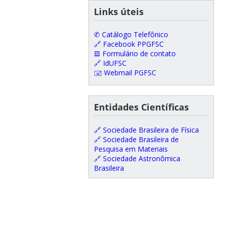
Links úteis
✆ Catálogo Telefônico
🔗 Facebook PPGFSC
𝌕 Formulário de contato
🔗 IdUFSC
🖃 Webmail PGFSC
Entidades Científicas
🔗 Sociedade Brasileira de Física
🔗 Sociedade Brasileira de
Pesquisa em Materiais
🔗 Sociedade Astronômica
Brasileira