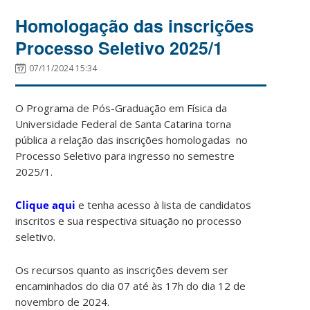
Homologação das inscrições
Processo Seletivo 2025/1
07/11/2024 15:34
O Programa de Pós-Graduação em Física da
Universidade Federal de Santa Catarina torna
pública a relação das inscrições homologadas no
Processo Seletivo para ingresso no semestre
2025/1.
Clique aqui
e tenha acesso à lista de candidatos
inscritos e sua respectiva situação no processo
seletivo.
Os recursos quanto as inscrições devem ser
encaminhados do dia 07 até às 17h do dia 12 de
novembro de 2024.