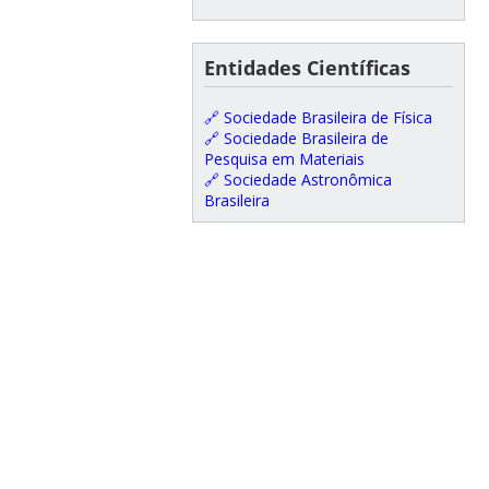
Entidades Científicas
🔗 Sociedade Brasileira de Física
🔗 Sociedade Brasileira de
Pesquisa em Materiais
🔗 Sociedade Astronômica
Brasileira