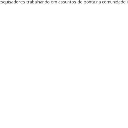
squisadores trabalhando em assuntos de ponta na comunidade in