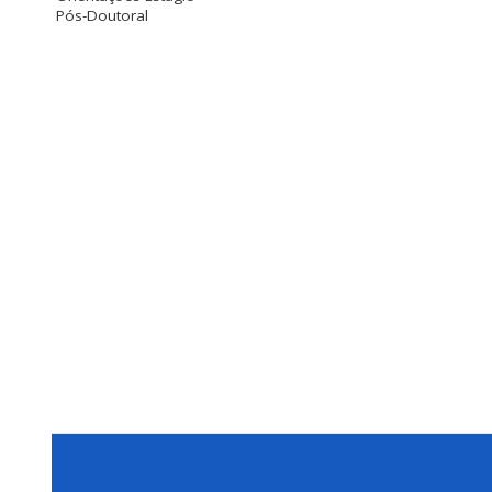
Pós-Doutoral