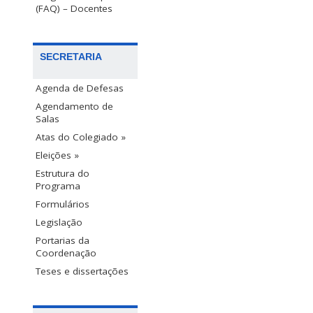
(FAQ) – Docentes
SECRETARIA
Agenda de Defesas
Agendamento de
Salas
Atas do Colegiado »
Eleições »
Estrutura do
Programa
Formulários
Legislação
Portarias da
Coordenação
Teses e dissertações