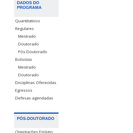
DADOS DO
PROGRAMA
Quantitativos
Regulares
Mestrado
Doutorado
Pós-Doutorado
Bolsistas
Mestrado
Doutorado
Disciplinas Oferecidas
Egressos
Defesas agendadas
PÓS-DOUTORADO
Orientações Estágio