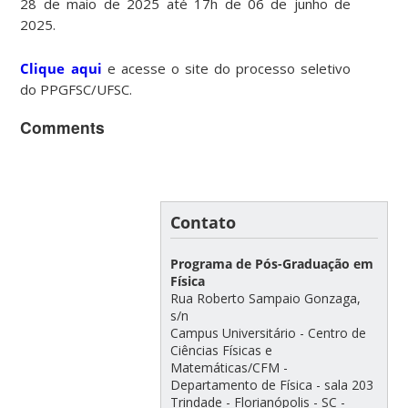
28 de maio de 2025 até 17h de 06 de junho de
2025.
Clique aqui
e acesse o site do processo seletivo
do PPGFSC/UFSC.
Comments
Contato
Programa de Pós-Graduação em
Física
Rua Roberto Sampaio Gonzaga,
s/n
Campus Universitário - Centro de
Ciências Físicas e
Matemáticas/CFM -
Departamento de Física - sala 203
Trindade - Florianópolis - SC -