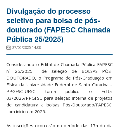
Divulgação do processo
seletivo para bolsa de pós-
doutorado (FAPESC Chamada
Pública 25/2025)
27/05/2025 14:38
Considerando o Edital de Chamada Pública FAPESC
nº 25/2025 de seleção de BOLSAS PÓS-
DOUTORADO, o Programa de Pós-Graduação em
Física da Universidade Federal de Santa Catarina –
PPGFSC-UFSC torna público o Edital
03/2025/PPGFSC para seleção interna de projetos
de candidatura a bolsas Pós-Doutorado/FAPESC,
com início em 2025.
As inscrições ocorrerão no período das 17h do dia