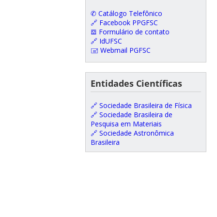
✆ Catálogo Telefônico
🔗 Facebook PPGFSC
𝌕 Formulário de contato
🔗 IdUFSC
🖃 Webmail PGFSC
Entidades Científicas
🔗 Sociedade Brasileira de Física
🔗 Sociedade Brasileira de
Pesquisa em Materiais
🔗 Sociedade Astronômica
Brasileira