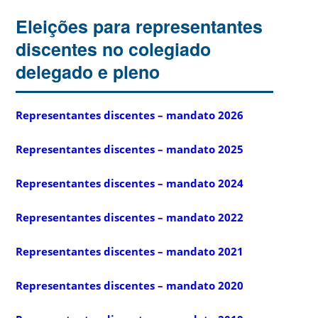
Eleições para representantes
discentes no colegiado
delegado e pleno
Representantes discentes – mandato 2026
Representantes discentes – mandato 2025
Representantes discentes – mandato 2024
Representantes discentes – mandato 2022
Representantes discentes – mandato 2021
Representantes discentes – mandato 2020