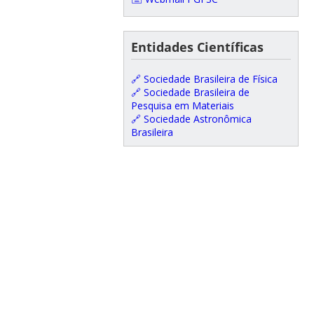
Entidades Científicas
🔗 Sociedade Brasileira de Física
🔗 Sociedade Brasileira de
Pesquisa em Materiais
🔗 Sociedade Astronômica
Brasileira