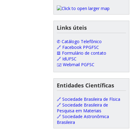
Links úteis
✆ Catálogo Telefônico
🔗 Facebook PPGFSC
𝌕 Formulário de contato
🔗 IdUFSC
🖃 Webmail PGFSC
Entidades Científicas
🔗 Sociedade Brasileira de Física
🔗 Sociedade Brasileira de
Pesquisa em Materiais
🔗 Sociedade Astronômica
Brasileira