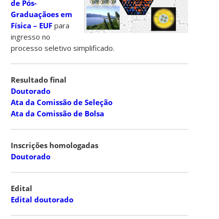
de Pós-
Graduaçãoes em
Física – EUF
para
ingresso no
processo seletivo simplificado.
Resultado final
Doutorado
Ata da Comissão de Seleção
Ata da Comissão de Bolsa
Inscrições homologadas
Doutorado
Edital
Edital doutorado