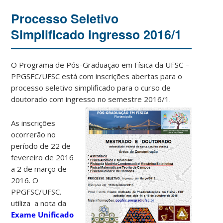
Processo Seletivo
Simplificado ingresso 2016/1
O Programa de Pós-Graduação em Física da UFSC –
PPGSFC/UFSC está com inscrições abertas para o
processo seletivo simplificado para o curso de
doutorado com ingresso no semestre 2016/1.
As inscrições
ocorrerão no
período de 22 de
fevereiro de 2016
a 2 de março de
2016. O
PPGFSC/UFSC.
utiliza a nota da
Exame Unificado