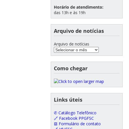
Horário de atendimento:
das 13h e às 19h
Arquivo de notícias
Arquivo de notícias
Como chegar
Links úteis
✆ Catálogo Telefônico
🔗 Facebook PPGFSC
𝌕 Formulário de contato