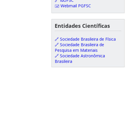
🔗 IdUFSC
🖃 Webmail PGFSC
Entidades Científicas
🔗 Sociedade Brasileira de Física
🔗 Sociedade Brasileira de
Pesquisa em Materiais
🔗 Sociedade Astronômica
Brasileira