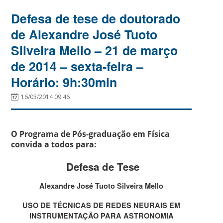
Defesa de tese de doutorado
de Alexandre José Tuoto
Silveira Mello – 21 de março
de 2014 – sexta-feira –
Horário: 9h:30min
16/03/2014 09:46
O Programa de Pós-graduação em Física
convida a todos para:
Defesa de Tese
Alexandre José Tuoto Silveira Mello
USO DE TÉCNICAS DE REDES NEURAIS EM
INSTRUMENTAÇÃO PARA ASTRONOMIA