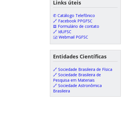
Links úteis
✆ Catálogo Telefônico
🔗 Facebook PPGFSC
𝌕 Formulário de contato
🔗 IdUFSC
🖃 Webmail PGFSC
Entidades Científicas
🔗 Sociedade Brasileira de Física
🔗 Sociedade Brasileira de
Pesquisa em Materiais
🔗 Sociedade Astronômica
Brasileira