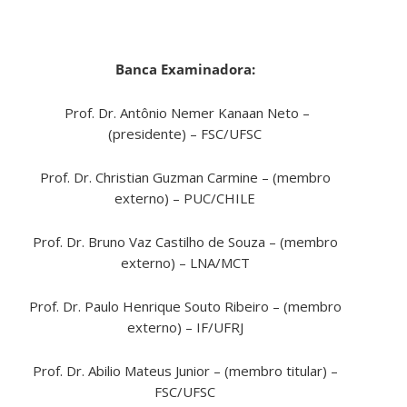
Banca Examinadora:
Prof. Dr. Antônio Nemer Kanaan Neto –
(presidente) – FSC/UFSC
Prof. Dr. Christian Guzman Carmine – (membro
externo) – PUC/CHILE
Prof. Dr. Bruno Vaz Castilho de Souza – (membro
externo) – LNA/MCT
Prof. Dr. Paulo Henrique Souto Ribeiro – (membro
externo) – IF/UFRJ
Prof. Dr. Abilio Mateus Junior – (membro titular) –
FSC/UFSC