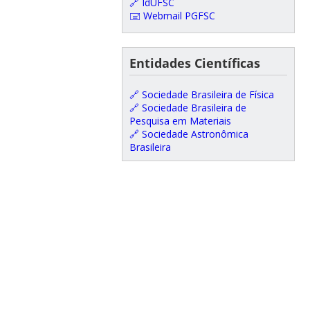
🔗 IdUFSC
🖃 Webmail PGFSC
Entidades Científicas
🔗 Sociedade Brasileira de Física
🔗 Sociedade Brasileira de
Pesquisa em Materiais
🔗 Sociedade Astronômica
Brasileira