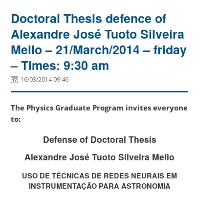
Doctoral Thesis defence of
Alexandre José Tuoto Silveira
Mello – 21/March/2014 – friday
– Times: 9:30 am
16/03/2014 09:46
The Physics Graduate Program invites everyone
to:
Defense of Doctoral Thesis
Alexandre José Tuoto Silveira Mello
USO DE TÉCNICAS DE REDES NEURAIS EM
INSTRUMENTAÇÃO PARA ASTRONOMIA