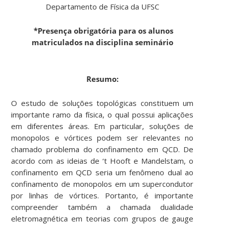
Departamento de Física da UFSC
*Presença obrigatória para os alunos
matriculados na disciplina seminário
Resumo:
O estudo de soluções topológicas constituem um
importante ramo da física, o qual possui aplicações
em diferentes áreas. Em particular, soluções de
monopolos e vórtices podem ser relevantes no
chamado problema do confinamento em QCD. De
acordo com as ideias de ‘t Hooft e Mandelstam, o
confinamento em QCD seria um fenômeno dual ao
confinamento de monopolos em um supercondutor
por linhas de vórtices. Portanto, é importante
compreender também a chamada dualidade
eletromagnética em teorias com grupos de gauge