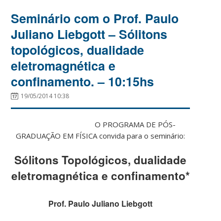
Seminário com o Prof. Paulo
Juliano Liebgott – Sólitons
topológicos, dualidade
eletromagnética e
confinamento. – 10:15hs
19/05/2014 10:38
O PROGRAMA DE PÓS-
GRADUAÇÃO EM FÍSICA convida para o seminário:
Sólitons Topológicos, dualidade
eletromagnética e confinamento*
Prof. Paulo Juliano Liebgott