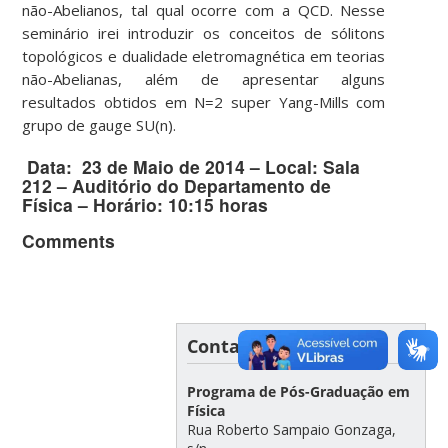
não-Abelianos, tal qual ocorre com a QCD. Nesse
seminário irei introduzir os conceitos de sólitons
topológicos e dualidade eletromagnética em teorias
não-Abelianas, além de apresentar alguns
resultados obtidos em N=2 super Yang-Mills com
grupo de gauge SU(n).
Data: 23 de Maio de 2014 – Local: Sala
212 – Auditório do Departamento de
Física – Horário: 10:15 horas
Comments
Contato
Programa de Pós-Graduação em
Física
Rua Roberto Sampaio Gonzaga,