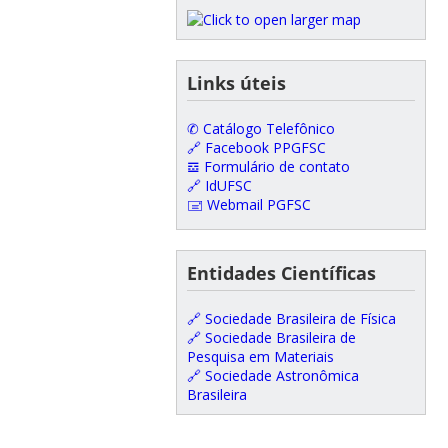
Links úteis
✆ Catálogo Telefônico
🔗 Facebook PPGFSC
𝌕 Formulário de contato
🔗 IdUFSC
🖃 Webmail PGFSC
Entidades Científicas
🔗 Sociedade Brasileira de Física
🔗 Sociedade Brasileira de
Pesquisa em Materiais
🔗 Sociedade Astronômica
Brasileira