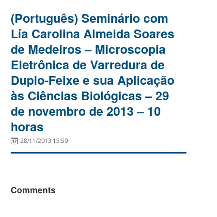
(Português) Seminário com
Lía Carolina Almeida Soares
de Medeiros – Microscopia
Eletrônica de Varredura de
Duplo-Feixe e sua Aplicação
às Ciências Biológicas – 29
de novembro de 2013 – 10
horas
28/11/2013 15:50
Comments