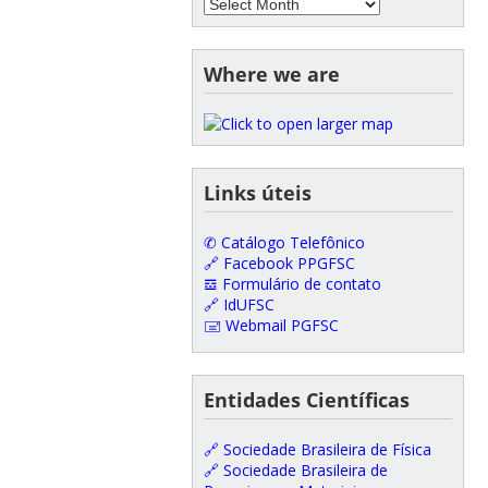
Where we are
Links úteis
✆ Catálogo Telefônico
🔗 Facebook PPGFSC
𝌕 Formulário de contato
🔗 IdUFSC
🖃 Webmail PGFSC
Entidades Científicas
🔗 Sociedade Brasileira de Física
🔗 Sociedade Brasileira de