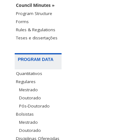
Council Minutes »
Program Structure
Forms
Rules & Regulations
Teses e dissertações
PROGRAM DATA
Quantitativos
Regulares
Mestrado
Doutorado
Pós-Doutorado
Bolsistas
Mestrado
Doutorado
Disciplinas Oferecidas