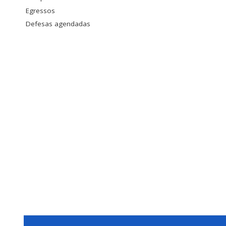
Egressos
Defesas agendadas