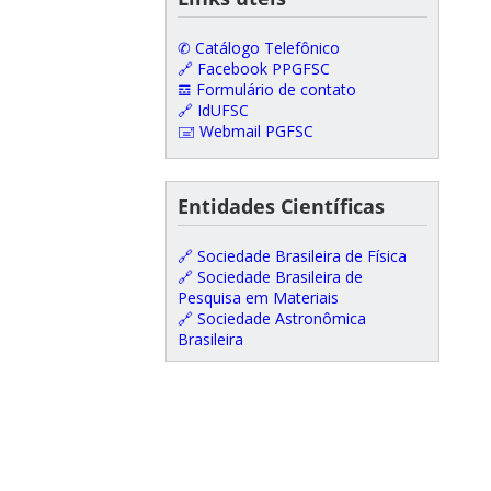
✆ Catálogo Telefônico
🔗 Facebook PPGFSC
𝌕 Formulário de contato
🔗 IdUFSC
🖃 Webmail PGFSC
Entidades Científicas
🔗 Sociedade Brasileira de Física
🔗 Sociedade Brasileira de
Pesquisa em Materiais
🔗 Sociedade Astronômica
Brasileira