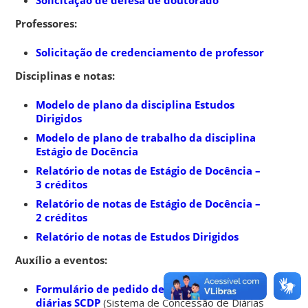
Professores:
Solicitação de credenciamento de professor
Disciplinas e notas:
Modelo de plano da disciplina Estudos
Dirigidos
Modelo de plano de trabalho da disciplina
Estágio de Docência
Relatório de notas de Estágio de Docência –
3 créditos
Relatório de notas de Estágio de Docência –
2 créditos
Relatório de notas de Estudos Dirigidos
Auxílio a eventos:
Formulário de pedido de passagem e
diárias SCDP
(Sistema de Concessão de Diárias