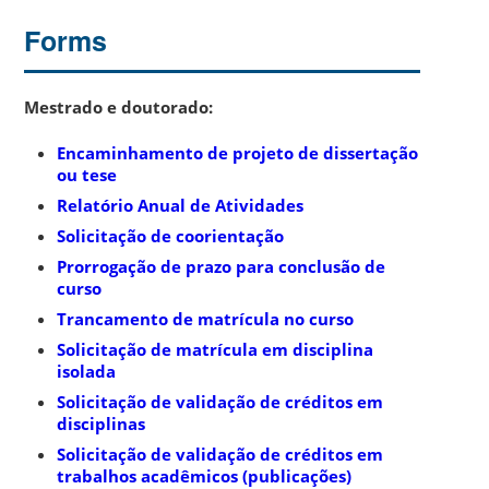
Forms
Mestrado e doutorado:
Encaminhamento de projeto de dissertação
ou tese
Relatório Anual de Atividades
Solicitação de coorientação
Prorrogação de prazo para conclusão de
curso
Trancamento de matrícula no curso
Solicitação de matrícula em disciplina
isolada
Solicitação de validação de créditos em
disciplinas
Solicitação de validação de créditos em
trabalhos acadêmicos (publicações)