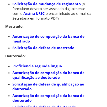
Solicitação de mudança de regimento
(o
formulário deverá ser assinado digitalmente
com o
Assina UFSC
e encaminhado ao e-mail da
Secretaria em formato PDF).
Mestrado:
Autorização de composição da banca de
mestrado
Solicitação de defesa de mestrado
Doutorado:
Proficiência segunda língua
Autorização de composição da banca de
qualificação ao doutorado
Solicitação de defesa de qualificação ao
doutorado
Autorização de composição da banca de
doutorado
Solicitação de defesa de doutorado