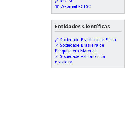
🔗 IdUFSC
🖃 Webmail PGFSC
Entidades Científicas
🔗 Sociedade Brasileira de Física
🔗 Sociedade Brasileira de
Pesquisa em Materiais
🔗 Sociedade Astronômica
Brasileira