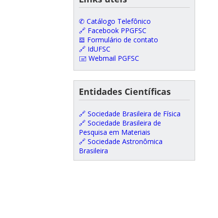
✆ Catálogo Telefônico
🔗 Facebook PPGFSC
𝌕 Formulário de contato
🔗 IdUFSC
🖃 Webmail PGFSC
Entidades Científicas
🔗 Sociedade Brasileira de Física
🔗 Sociedade Brasileira de
Pesquisa em Materiais
🔗 Sociedade Astronômica
Brasileira