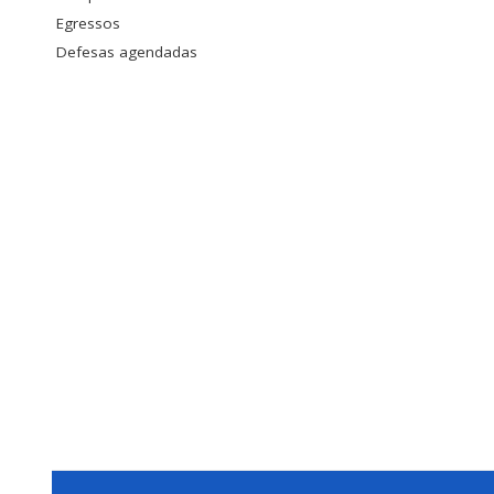
Egressos
Defesas agendadas