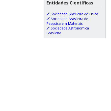
Entidades Científicas
🔗 Sociedade Brasileira de Física
🔗 Sociedade Brasileira de
Pesquisa em Materiais
🔗 Sociedade Astronômica
Brasileira