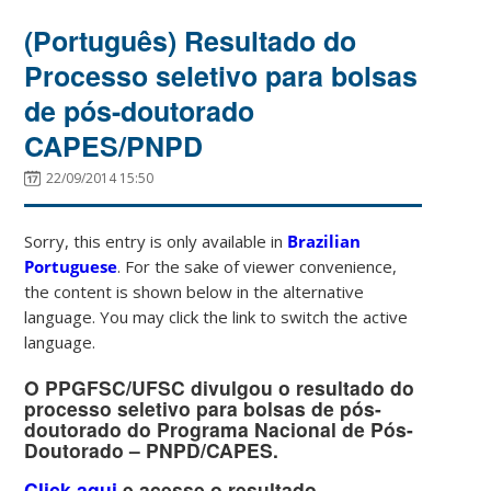
(Português) Resultado do
Processo seletivo para bolsas
de pós-doutorado
CAPES/PNPD
22/09/2014 15:50
Sorry, this entry is only available in
Brazilian
Portuguese
. For the sake of viewer convenience,
the content is shown below in the alternative
language. You may click the link to switch the active
language.
O PPGFSC/UFSC divulgou o resultado do
processo seletivo para bolsas de pós-
doutorado do Programa Nacional de Pós-
Doutorado – PNPD/CAPES.
Click aqui
e acesse o resultado