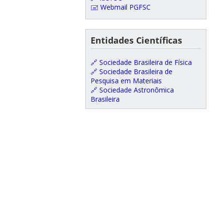
🖃 Webmail PGFSC
Entidades Científicas
🔗 Sociedade Brasileira de Física
🔗 Sociedade Brasileira de
Pesquisa em Materiais
🔗 Sociedade Astronômica
Brasileira