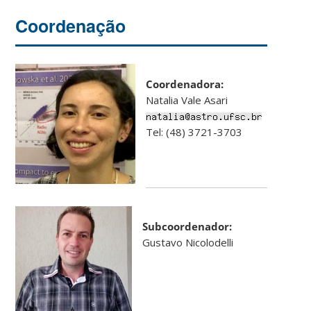
Coordenação
Coordenadora:
Natalia Vale Asari
Tel: (48) 3721-3703
Subcoordenador:
Gustavo Nicolodelli