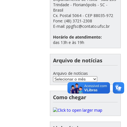
Trindade - Florianópolis - SC -
Brasil
Cx. Postal 5064 - CEP 88035-972
Fone: (48) 3721-2308
E-mail: ppgfsc@contato.ufsc.br
Horário de atendimento:
das 13h e às 19h
Arquivo de notícias
Arquivo de notícias
Como chegar