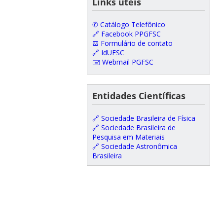
Links úteis
✆ Catálogo Telefônico
🔗 Facebook PPGFSC
𝌕 Formulário de contato
🔗 IdUFSC
🖃 Webmail PGFSC
Entidades Científicas
🔗 Sociedade Brasileira de Física
🔗 Sociedade Brasileira de
Pesquisa em Materiais
🔗 Sociedade Astronômica
Brasileira