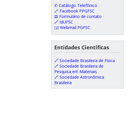
✆ Catálogo Telefônico
🔗 Facebook PPGFSC
𝌕 Formulário de contato
🔗 IdUFSC
🖃 Webmail PGFSC
Entidades Científicas
🔗 Sociedade Brasileira de Física
🔗 Sociedade Brasileira de
Pesquisa em Materiais
🔗 Sociedade Astronômica
Brasileira