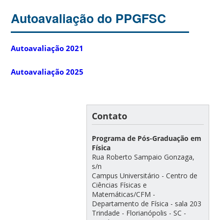
Autoavaliação do PPGFSC
Autoavaliação 2021
Autoavaliação 2025
Contato
Programa de Pós-Graduação em
Física
Rua Roberto Sampaio Gonzaga,
s/n
Campus Universitário - Centro de
Ciências Físicas e
Matemáticas/CFM -
Departamento de Física - sala 203
Trindade - Florianópolis - SC -