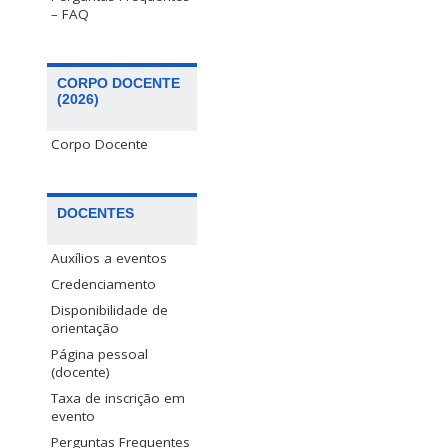
– FAQ
CORPO DOCENTE
(2026)
Corpo Docente
DOCENTES
Auxílios a eventos
Credenciamento
Disponibilidade de
orientação
Página pessoal
(docente)
Taxa de inscrição em
evento
Perguntas Frequentes