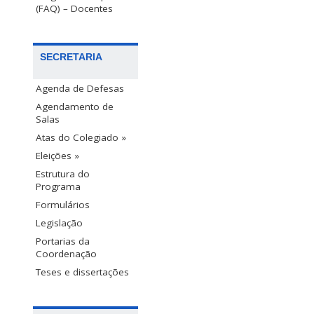
(FAQ) – Docentes
SECRETARIA
Agenda de Defesas
Agendamento de
Salas
Atas do Colegiado »
Eleições »
Estrutura do
Programa
Formulários
Legislação
Portarias da
Coordenação
Teses e dissertações