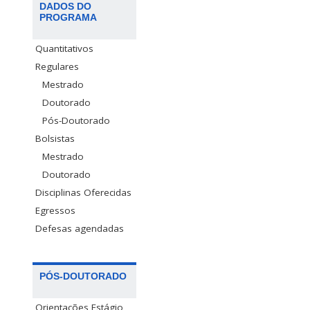
DADOS DO
PROGRAMA
Quantitativos
Regulares
Mestrado
Doutorado
Pós-Doutorado
Bolsistas
Mestrado
Doutorado
Disciplinas Oferecidas
Egressos
Defesas agendadas
PÓS-DOUTORADO
Orientações Estágio