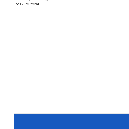
Pós-Doutoral