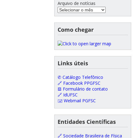
Arquivo de notícias
Como chegar
Links úteis
✆ Catálogo Telefônico
🔗 Facebook PPGFSC
𝌕 Formulário de contato
🔗 IdUFSC
🖃 Webmail PGFSC
Entidades Científicas
🔗 Sociedade Brasileira de Física