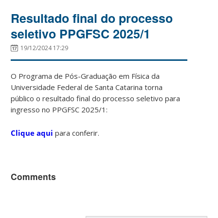
Resultado final do processo
seletivo PPGFSC 2025/1
19/12/2024 17:29
O Programa de Pós-Graduação em Física da
Universidade Federal de Santa Catarina torna
público o resultado final do processo seletivo para
ingresso no PPGFSC 2025/1:
Clique aqui
para conferir.
Comments