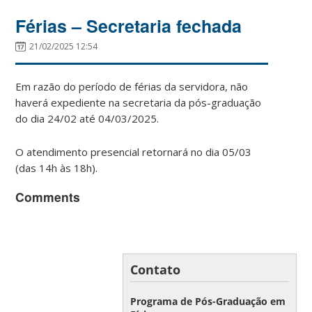
Férias – Secretaria fechada
21/02/2025 12:54
Em razão do período de férias da servidora, não
haverá expediente na secretaria da pós-graduação
do dia 24/02 até 04/03/2025.
O atendimento presencial retornará no dia 05/03
(das 14h às 18h).
Comments
Contato
Programa de Pós-Graduação em