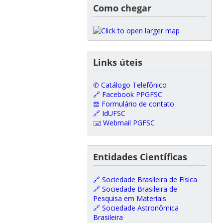
Como chegar
Links úteis
✆ Catálogo Telefônico
🔗 Facebook PPGFSC
𝌕 Formulário de contato
🔗 IdUFSC
🖃 Webmail PGFSC
Entidades Científicas
🔗 Sociedade Brasileira de Física
🔗 Sociedade Brasileira de
Pesquisa em Materiais
🔗 Sociedade Astronômica
Brasileira