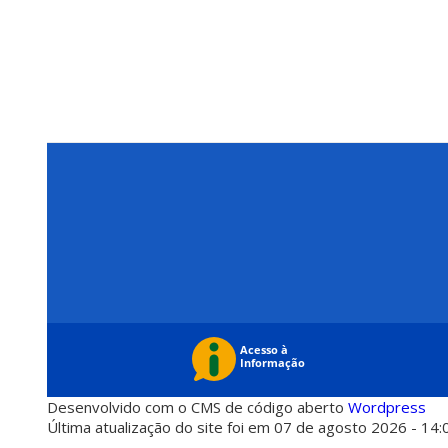
Desenvolvido com o CMS de código aberto
Wordpress
Última atualização do site foi em 07 de agosto 2026 - 14: