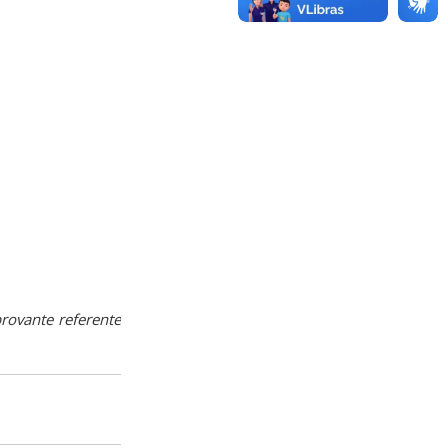
rovante referente