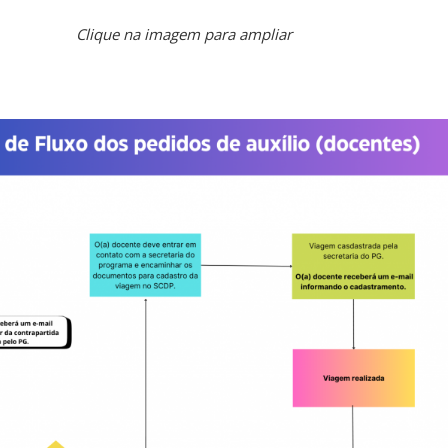
Clique na imagem para ampliar