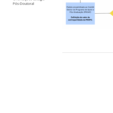
Pós-Doutoral