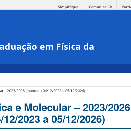
Simplifique!
Comunica BR
Parti
aduação em Física da
lar – 2023/2026 (mandato 06/12/2023 a 05/12/2026)
ica e Molecular – 2023/2026
/12/2023 a 05/12/2026)