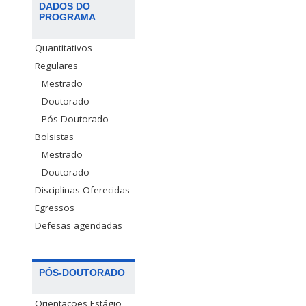
DADOS DO
PROGRAMA
Quantitativos
Regulares
Mestrado
Doutorado
Pós-Doutorado
Bolsistas
Mestrado
Doutorado
Disciplinas Oferecidas
Egressos
Defesas agendadas
PÓS-DOUTORADO
Orientações Estágio