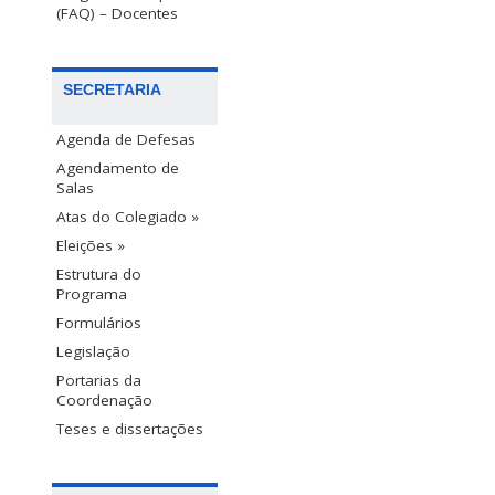
(FAQ) – Docentes
SECRETARIA
Agenda de Defesas
Agendamento de
Salas
Atas do Colegiado »
Eleições »
Estrutura do
Programa
Formulários
Legislação
Portarias da
Coordenação
Teses e dissertações