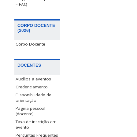
– FAQ
CORPO DOCENTE
(2026)
Corpo Docente
DOCENTES
Auxílios a eventos
Credenciamento
Disponibilidade de
orientação
Página pessoal
(docente)
Taxa de inscrição em
evento
Perguntas Frequentes