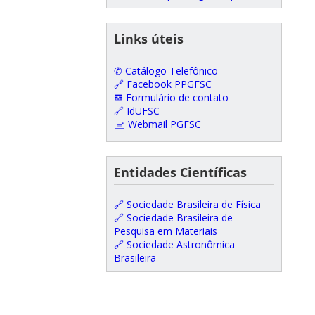
Links úteis
✆ Catálogo Telefônico
🔗 Facebook PPGFSC
𝌕 Formulário de contato
🔗 IdUFSC
🖃 Webmail PGFSC
Entidades Científicas
🔗 Sociedade Brasileira de Física
🔗 Sociedade Brasileira de
Pesquisa em Materiais
🔗 Sociedade Astronômica
Brasileira