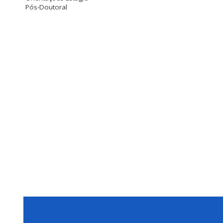
Pós-Doutoral