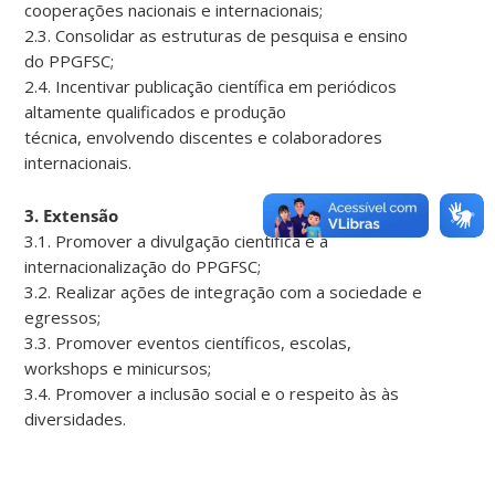
cooperações nacionais e internacionais;
2.3. Consolidar as estruturas de pesquisa e ensino
do PPGFSC;
2.4. Incentivar publicação científica em periódicos
altamente qualificados e produção
técnica, envolvendo discentes e colaboradores
internacionais.
3. Extensão
3.1. Promover a divulgação científica e a
internacionalização do PPGFSC;
3.2. Realizar ações de integração com a sociedade e
egressos;
3.3. Promover eventos científicos, escolas,
workshops e minicursos;
3.4. Promover a inclusão social e o respeito às às
diversidades.