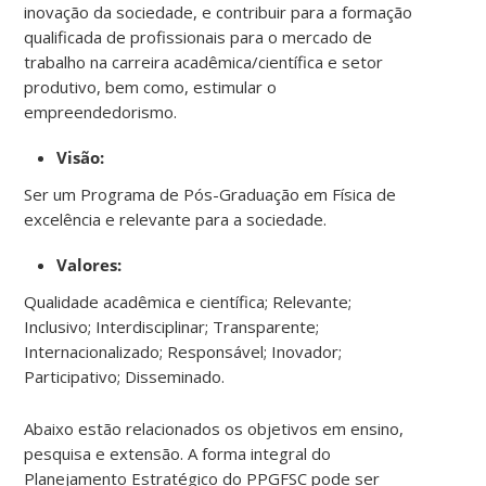
inovação da sociedade, e contribuir para a formação
qualificada de profissionais para o mercado de
trabalho na carreira acadêmica/científica e setor
produtivo, bem como, estimular o
empreendedorismo.
Visão:
Ser um Programa de Pós-Graduação em Física de
excelência e relevante para a sociedade.
Valores:
Qualidade acadêmica e científica; Relevante;
Inclusivo; Interdisciplinar; Transparente;
Internacionalizado; Responsável; Inovador;
Participativo; Disseminado.
Abaixo estão relacionados os objetivos em ensino,
pesquisa e extensão. A forma integral do
Planejamento Estratégico do PPGFSC pode ser