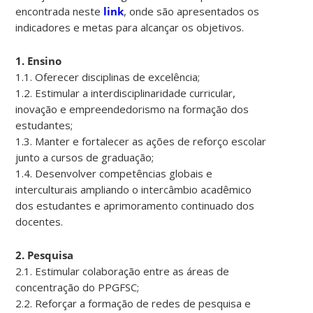
encontrada neste
link
, onde são apresentados os
indicadores e metas para alcançar os objetivos.
1. Ensino
1.1. Oferecer disciplinas de excelência;
1.2. Estimular a interdisciplinaridade curricular,
inovação e empreendedorismo na formação dos
estudantes;
1.3. Manter e fortalecer as ações de reforço escolar
junto a cursos de graduação;
1.4. Desenvolver competências globais e
interculturais ampliando o intercâmbio acadêmico
dos estudantes e aprimoramento continuado dos
docentes.
2. Pesquisa
2.1. Estimular colaboração entre as áreas de
concentração do PPGFSC;
2.2. Reforçar a formação de redes de pesquisa e