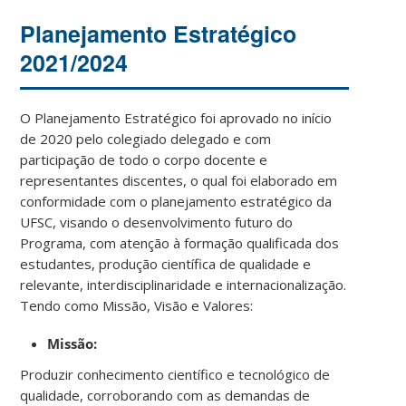
Planejamento Estratégico
2021/2024
O Planejamento Estratégico foi aprovado no início
de 2020 pelo colegiado delegado e com
participação de todo o corpo docente e
representantes discentes, o qual foi elaborado em
conformidade com o planejamento estratégico da
UFSC, visando o desenvolvimento futuro do
Programa, com atenção à formação qualificada dos
estudantes, produção científica de qualidade e
relevante, interdisciplinaridade e internacionalização.
Tendo como Missão, Visão e Valores:
Missão:
Produzir conhecimento científico e tecnológico de
qualidade, corroborando com as demandas de