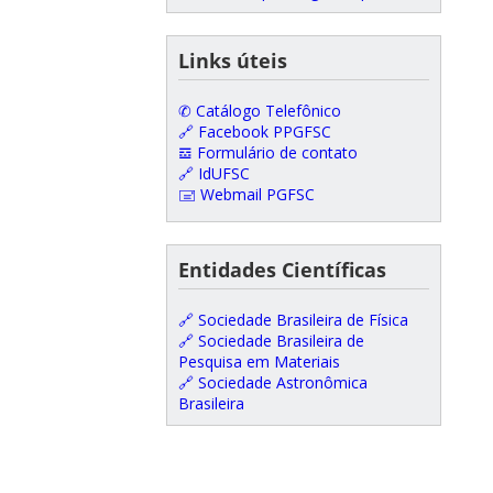
Links úteis
✆ Catálogo Telefônico
🔗 Facebook PPGFSC
𝌕 Formulário de contato
🔗 IdUFSC
🖃 Webmail PGFSC
Entidades Científicas
🔗 Sociedade Brasileira de Física
🔗 Sociedade Brasileira de
Pesquisa em Materiais
🔗 Sociedade Astronômica
Brasileira