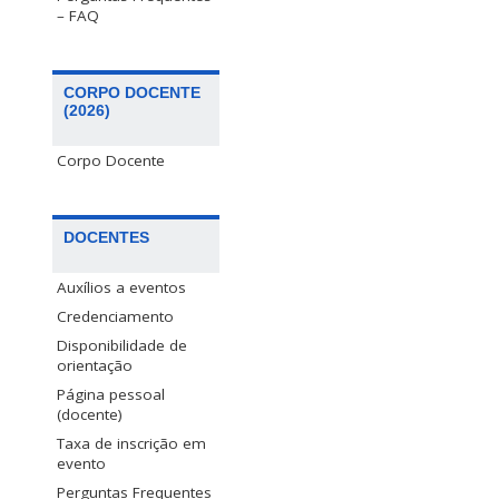
– FAQ
CORPO DOCENTE
(2026)
Corpo Docente
DOCENTES
Auxílios a eventos
Credenciamento
Disponibilidade de
orientação
Página pessoal
(docente)
Taxa de inscrição em
evento
Perguntas Frequentes