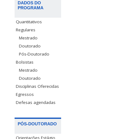
DADOS DO
PROGRAMA
Quantitativos
Regulares
Mestrado
Doutorado
Pós-Doutorado
Bolsistas
Mestrado
Doutorado
Disciplinas Oferecidas
Egressos
Defesas agendadas
PÓS-DOUTORADO
Orientações Estágio