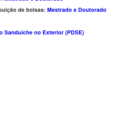
buição de bolsas:
Mestrado e Doutorado
 Sanduíche no Exterior (PDSE)