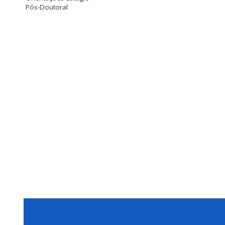
Pós-Doutoral