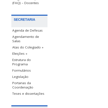
(FAQ) – Docentes
SECRETARIA
Agenda de Defesas
Agendamento de
Salas
Atas do Colegiado »
Eleições »
Estrutura do
Programa
Formulários
Legislação
Portarias da
Coordenação
Teses e dissertações