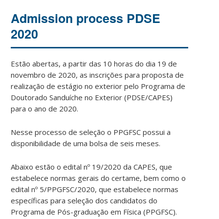
Admission process PDSE
2020
Estão abertas, a partir das 10 horas do dia 19 de
novembro de 2020, as inscrições para proposta de
realização de estágio no exterior pelo Programa de
Doutorado Sanduíche no Exterior (PDSE/CAPES)
para o ano de 2020.
Nesse processo de seleção o PPGFSC possui a
disponibilidade de uma bolsa de seis meses.
Abaixo estão o edital nº 19/2020 da CAPES, que
estabelece normas gerais do certame, bem como o
edital nº 5/PPGFSC/2020, que estabelece normas
específicas para seleção dos candidatos do
Programa de Pós-graduação em Física (PPGFSC).