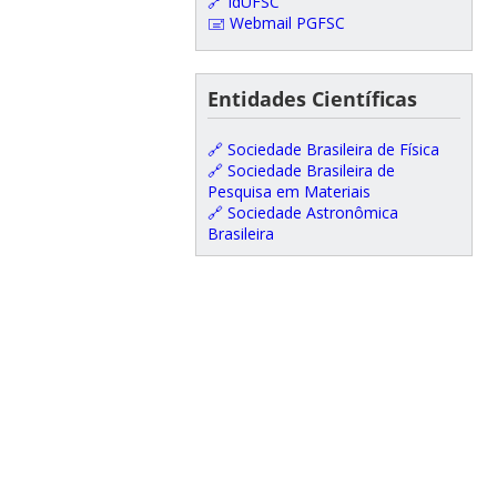
🔗 IdUFSC
🖃 Webmail PGFSC
Entidades Científicas
🔗 Sociedade Brasileira de Física
🔗 Sociedade Brasileira de
Pesquisa em Materiais
🔗 Sociedade Astronômica
Brasileira