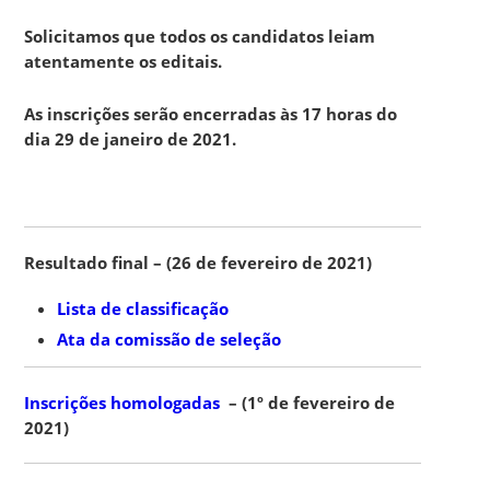
Solicitamos que todos os candidatos leiam
atentamente os editais.
As inscrições serão encerradas às 17 horas do
dia 29 de janeiro de 2021.
Resultado final – (26 de fevereiro de 2021)
Lista de classificação
Ata da comissão de seleção
Inscrições homologadas
– (1º de fevereiro de
2021)