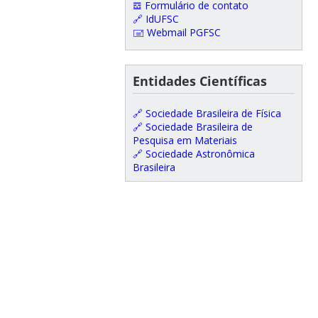
𝌕 Formulário de contato
🔗 IdUFSC
🖃 Webmail PGFSC
Entidades Científicas
🔗 Sociedade Brasileira de Física
🔗 Sociedade Brasileira de
Pesquisa em Materiais
🔗 Sociedade Astronômica
Brasileira