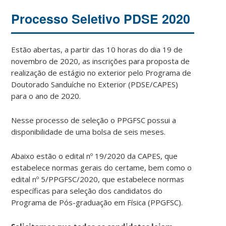
Processo Seletivo PDSE 2020
Estão abertas, a partir das 10 horas do dia 19 de
novembro de 2020, as inscrições para proposta de
realização de estágio no exterior pelo Programa de
Doutorado Sanduíche no Exterior (PDSE/CAPES)
para o ano de 2020.
Nesse processo de seleção o PPGFSC possui a
disponibilidade de uma bolsa de seis meses.
Abaixo estão o edital nº 19/2020 da CAPES, que
estabelece normas gerais do certame, bem como o
edital nº 5/PPGFSC/2020, que estabelece normas
específicas para seleção dos candidatos do
Programa de Pós-graduação em Física (PPGFSC).