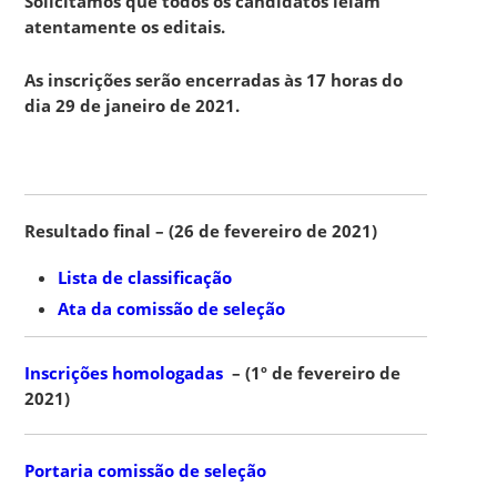
Solicitamos que todos os candidatos leiam
atentamente os editais.
As inscrições serão encerradas às 17 horas do
dia 29 de janeiro de 2021.
Resultado final – (26 de fevereiro de 2021)
Lista de classificação
Ata da comissão de seleção
Inscrições homologadas
– (1º de fevereiro de
2021)
Portaria comissão de seleção