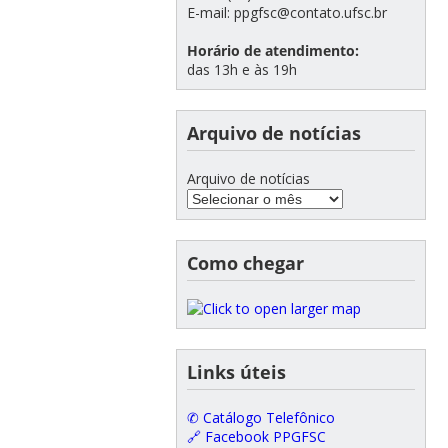
E-mail: ppgfsc@contato.ufsc.br
Horário de atendimento:
das 13h e às 19h
Arquivo de notícias
Arquivo de notícias
Como chegar
Links úteis
✆ Catálogo Telefônico
🔗 Facebook PPGFSC