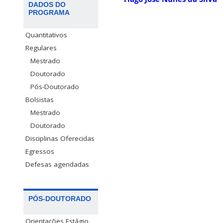
DADOS DO
PROGRAMA
Quantitativos
Regulares
Mestrado
Doutorado
Pós-Doutorado
Bolsistas
Mestrado
Doutorado
Disciplinas Oferecidas
Egressos
Defesas agendadas
PÓS-DOUTORADO
Orientações Estágio