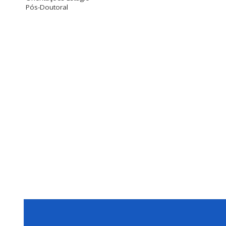
Pós-Doutoral