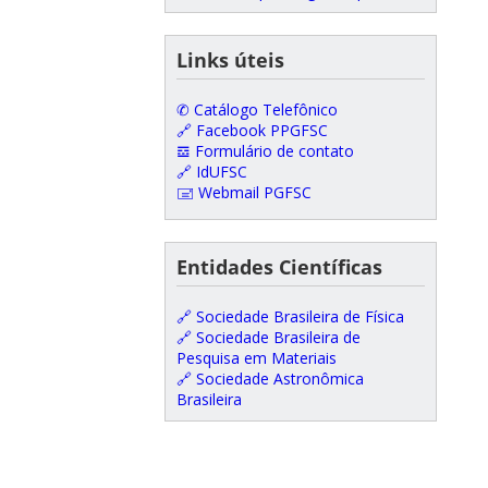
Links úteis
✆ Catálogo Telefônico
🔗 Facebook PPGFSC
𝌕 Formulário de contato
🔗 IdUFSC
🖃 Webmail PGFSC
Entidades Científicas
🔗 Sociedade Brasileira de Física
🔗 Sociedade Brasileira de
Pesquisa em Materiais
🔗 Sociedade Astronômica
Brasileira